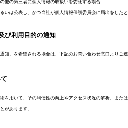
の他の第三者に個人情報の取扱いを委託する場合
るいは公表し、かつ当社が個人情報保護委員会に届出をしたと
及び利用目的の通知
通知、を希望される場合は、下記のお問い合わせ窓口よりご連
いて
術を用いて、その利便性の向上やアクセス状況の解析、または
とがあります。