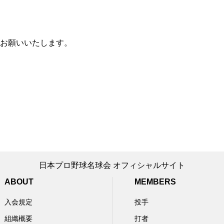
お願いいたします。
日本プロ野球名球会 オフィシャルサイト
ABOUT
MEMBERS
入会規定
投手
組織概要
打者