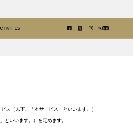
CTIVITIES
ービス（以下、「本サービス」といいます。）
」といいます。）を定めます。