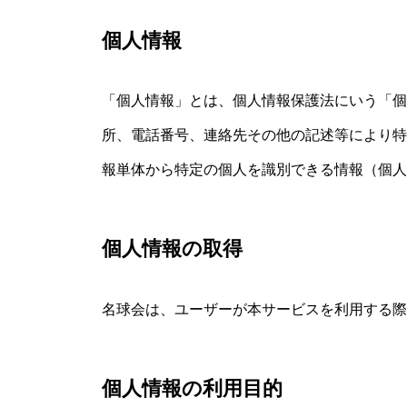
個人情報
「個人情報」とは、個人情報保護法にいう「個
所、電話番号、連絡先その他の記述等により特
報単体から特定の個人を識別できる情報（個人
個人情報の取得
名球会は、ユーザーが本サービスを利用する際
個人情報の利用目的