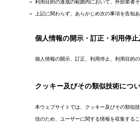
利用目的の達成の範囲内において、外部業者そ
上記に関わらず、あらかじめ次の事項を告知あ
個人情報の開示・訂正・利用停止
個人情報の開示、訂正、利用停止、利用目的の
クッキー及びその類似技術につ
本ウェブサイトでは、クッキー及びその類似技
信のため、ユーザーに関する情報を収集するこ