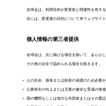
名球会は、利用目的が変更前と関連性を有する
合には、変更後の目的について本ウェブサイト
個人情報の第三者提供
名球会は、次に掲げる場合を除いて、あらかじ
その他の法令で認められる場合を除きます。
人の生命、身体または財産の保護のため必要が
公衆衛生の向上または児童の健全な育成の推進
国の機関もしくは地方公共団体またはその委託