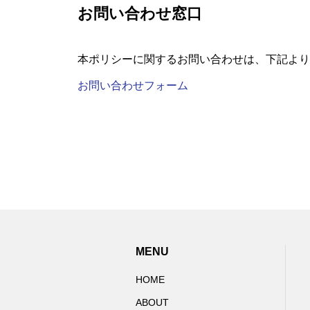
お問い合わせ窓口
本ポリシーに関するお問い合わせは、下記より
お問い合わせフォーム
MENU
HOME
ABOUT