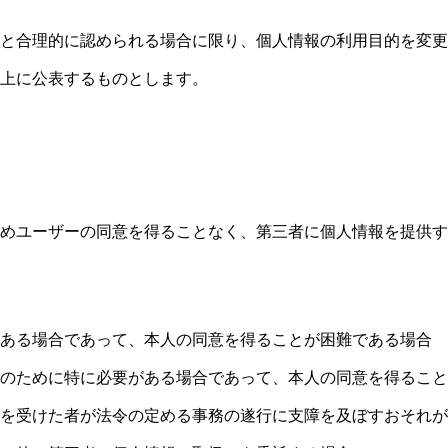
と合理的に認められる場合に限り、個人情報の利用目的を変更
上に公表するものとします。
めユーザーの同意を得ることなく、第三者に個人情報を提供す
ある場合であって、本人の同意を得ることが困難である場合
のために特に必要がある場合であって、本人の同意を得ること
を受けた者が法令の定める事務の遂行に支障を及ぼすおそれが