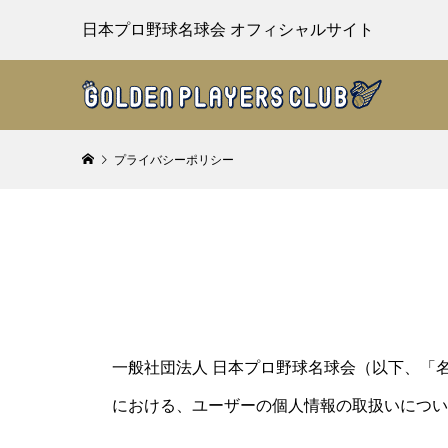
日本プロ野球名球会 オフィシャルサイト
プライバシーポリシー
一般社団法人 日本プロ野球名球会（以下、「
における、ユーザーの個人情報の取扱いについ