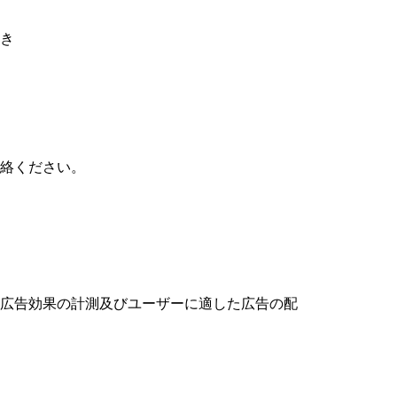
き
絡ください。
広告効果の計測及びユーザーに適した広告の配