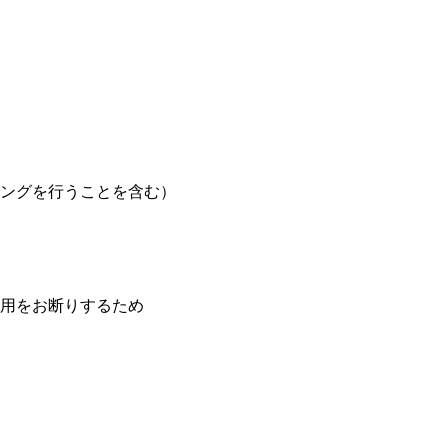
ングを行うことを含む）
用をお断りするため