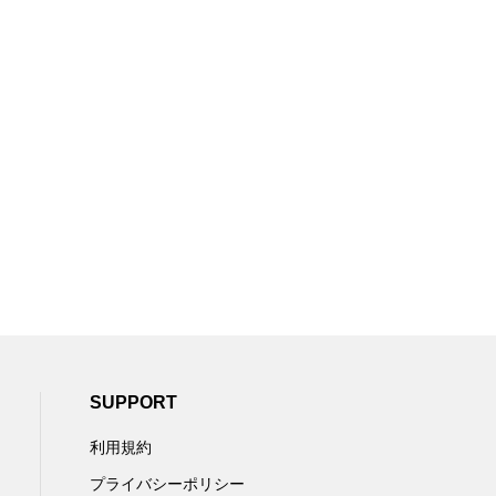
SUPPORT
利用規約
プライバシーポリシー