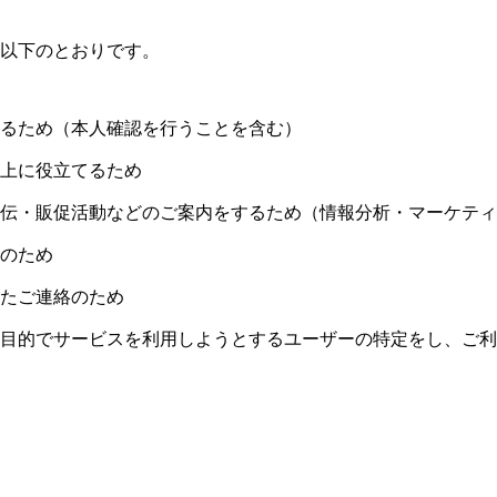
以下のとおりです。
るため（本人確認を行うことを含む）
上に役立てるため
伝・販促活動などのご案内をするため（情報分析・マーケティ
のため
たご連絡のため
目的でサービスを利用しようとするユーザーの特定をし、ご利