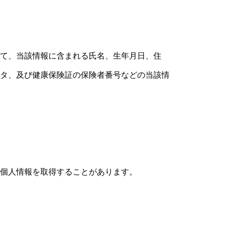
て、当該情報に含まれる氏名、生年月日、住
タ、及び健康保険証の保険者番号などの当該情
個人情報を取得することがあります。