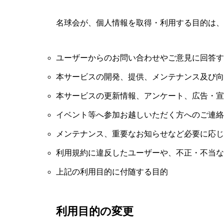
名球会が、個人情報を取得・利用する目的は、
ユーザーからのお問い合わせやご意見に回答す
本サービスの開発、提供、メンテナンス及び向
本サービスの更新情報、アンケート、広告・宣
イベント等へ参加お越しいただく方へのご連絡
メンテナンス、重要なお知らせなど必要に応じ
利用規約に違反したユーザーや、不正・不当な
上記の利用目的に付随する目的
利用目的の変更