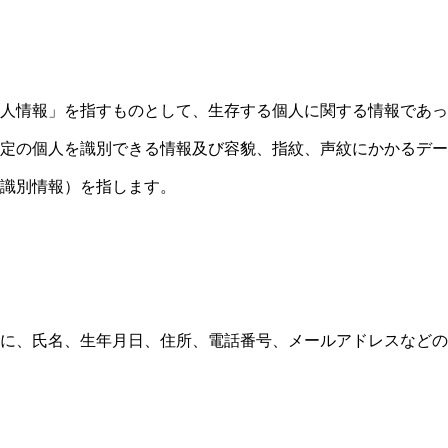
人情報」を指すものとして、生存する個人に関する情報であっ
定の個人を識別できる情報及び容貌、指紋、声紋にかかるデー
識別情報）を指します。
に、氏名、生年月日、住所、電話番号、メールアドレスなどの