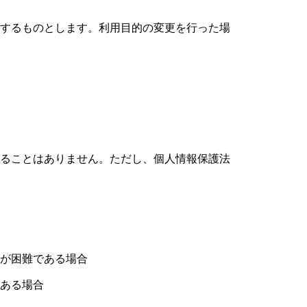
するものとします。利用目的の変更を行った場
ることはありません。ただし、個人情報保護法
が困難である場合
ある場合