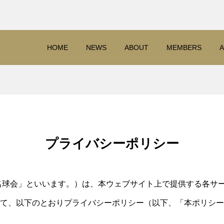
HOME
NEWS
ABOUT
MEMBERS
A
プライバシーポリシー
名球会」といいます。）は、本ウェブサイト上で提供する各サ
て、以下のとおりプライバシーポリシー（以下、「本ポリシー