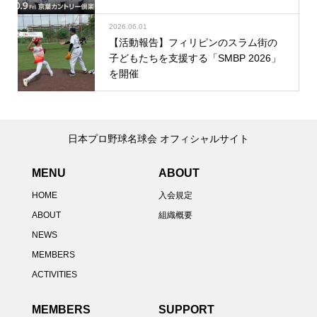
2026.06.01
【活動報告】フィリピンのスラム街の
子どもたちを支援する「SMBP 2026」
を開催
日本プロ野球名球会 オフィシャルサイト
MENU
ABOUT
HOME
入会規定
ABOUT
組織概要
NEWS
MEMBERS
ACTIVITIES
MEMBERS
SUPPORT