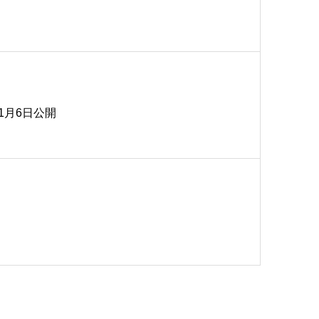
1月6日公開