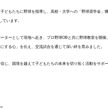
子どもたちに野球を指導し、高校・大学への「野球奨学金」獲
残しています。
ポーターとして現地へ赴き、プロ野球OBと共に野球教室を開催
切にする心」を伝え、交流試合を通じて深い絆を育みました。
を信じ、国境を越えて子どもたちの未来を切り拓く活動をサポ
日