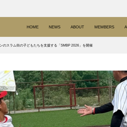
HOME
NEWS
ABOUT
MEMBERS
A
のスラム街の子どもたちを支援する「SMBP 2026」を開催