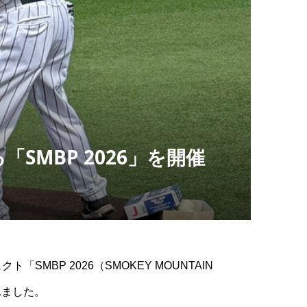
MBP 2026」を開催
BP 2026（SMOKEY MOUNTAIN
されました。