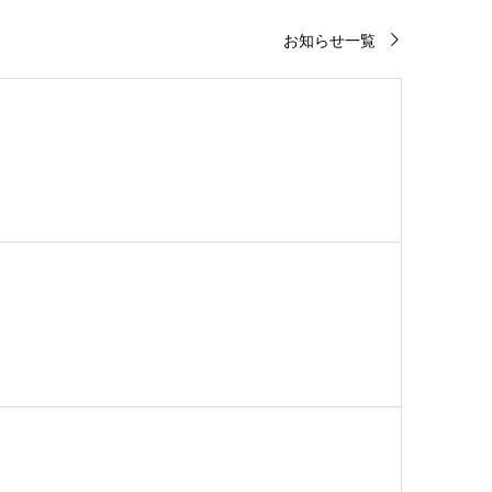
お知らせ一覧