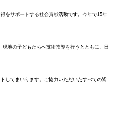
得をサポートする社会貢献活動です。今年で15年
。現地の子どもたちへ技術指導を行うとともに、日
ートしてまいります。ご協力いただいたすべての皆