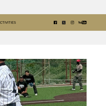
CTIVITIES