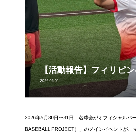
【活動報告】フィリピンの
2026.06.01
2026年5月30日〜31日、名球会がオフィシャルパー
BASEBALL PROJECT）」のメインイベントが、マニラの「