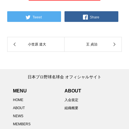
Tweet
Share
日本プロ野球名球会 オフィシャルサイト
MENU
ABOUT
HOME
入会規定
ABOUT
組織概要
NEWS
MEMBERS