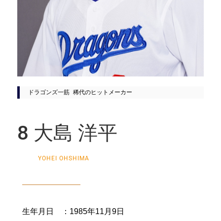
ドラゴンズ一筋 稀代のヒットメーカー
8 大島 洋平
YOHEI OHSHIMA
生年月日 ：1985年11月9日