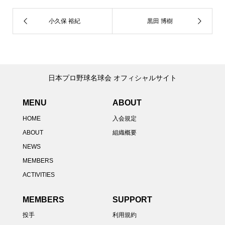
日本プロ野球名球会 オフィシャルサイト
MENU
ABOUT
HOME
入会規定
ABOUT
組織概要
NEWS
MEMBERS
ACTIVITIES
MEMBERS
SUPPORT
投手
利用規約